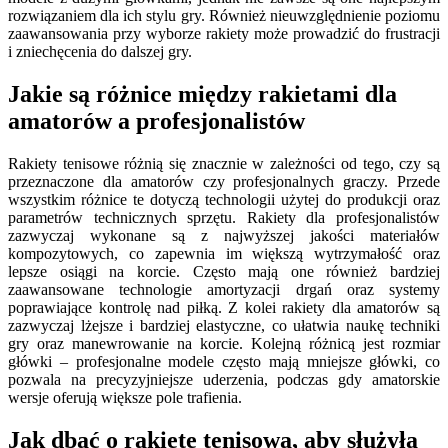
rozwiązaniem dla ich stylu gry. Również nieuwzględnienie poziomu
zaawansowania przy wyborze rakiety może prowadzić do frustracji
i zniechęcenia do dalszej gry.
Jakie są różnice między rakietami dla
amatorów a profesjonalistów
Rakiety tenisowe różnią się znacznie w zależności od tego, czy są
przeznaczone dla amatorów czy profesjonalnych graczy. Przede
wszystkim różnice te dotyczą technologii użytej do produkcji oraz
parametrów technicznych sprzętu. Rakiety dla profesjonalistów
zazwyczaj wykonane są z najwyższej jakości materiałów
kompozytowych, co zapewnia im większą wytrzymałość oraz
lepsze osiągi na korcie. Często mają one również bardziej
zaawansowane technologie amortyzacji drgań oraz systemy
poprawiające kontrolę nad piłką. Z kolei rakiety dla amatorów są
zazwyczaj lżejsze i bardziej elastyczne, co ułatwia naukę techniki
gry oraz manewrowanie na korcie. Kolejną różnicą jest rozmiar
główki – profesjonalne modele często mają mniejsze główki, co
pozwala na precyzyjniejsze uderzenia, podczas gdy amatorskie
wersje oferują większe pole trafienia.
Jak dbać o rakietę tenisową, aby służyła