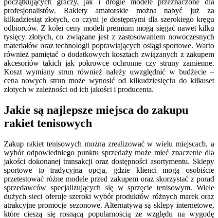
początkujących graczy, jak i drogie modele przeznaczone dla
profesjonalistów. Rakiety amatorskie można nabyć już za
kilkadziesiąt złotych, co czyni je dostępnymi dla szerokiego kręgu
odbiorców. Z kolei ceny modeli premium mogą sięgać nawet kilku
tysięcy złotych, co związane jest z zastosowaniem nowoczesnych
materiałów oraz technologii poprawiających osiągi sportowe. Warto
również pamiętać o dodatkowych kosztach związanych z zakupem
akcesoriów takich jak pokrowce ochronne czy struny zamienne.
Koszt wymiany strun również należy uwzględnić w budżecie –
cena nowych strun może wynosić od kilkudziesięciu do kilkuset
złotych w zależności od ich jakości i producenta.
Jakie są najlepsze miejsca do zakupu
rakiet tenisowych
Zakup rakiet tenisowych można zrealizować w wielu miejscach, a
wybór odpowiedniego punktu sprzedaży może mieć znaczenie dla
jakości dokonanej transakcji oraz dostępności asortymentu. Sklepy
sportowe to tradycyjna opcja, gdzie klienci mogą osobiście
przetestować różne modele przed zakupem oraz skorzystać z porad
sprzedawców specjalizujących się w sprzęcie tenisowym. Wiele
dużych sieci oferuje szeroki wybór produktów różnych marek oraz
atrakcyjne promocje sezonowe. Alternatywą są sklepy internetowe,
które cieszą się rosnącą popularnością ze względu na wygodę