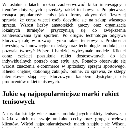
W ostatnich latach można zaobserwować kilka interesujących
trendów dotyczących sprzedaży rakiet tenisowych. Po pierwsze,
rosnąca popularność tenisa jako formy aktywności fizycznej
sprawia, że coraz więcej osób decyduje się na zakup własnego
sprzętu. Wzrost liczby amatorskich graczy oraz organizacja
lokalnych turniejów przyczyniają się do zwiększenia
zainteresowania tym sportem. Po drugie, technologia odgrywa
kluczową rolę w rozwoju rynku rakiet tenisowych. Producenci
inwestują w innowacyjne materiały oraz technologie produkcji, co
pozwala tworzyć lżejsze i bardziej wytrzymałe modele. Klienci
coraz częściej poszukują rakiet dostosowanych do ich
indywidualnych potrzeb oraz stylu gry. Ponadto obserwuje się
wzrost znaczenia e-commerce w sprzedaży sprzętu sportowego.
Klienci chętniej dokonują zakupów online, co sprawia, że sklepy
internetowe stają się kluczowym kanałem dystrybucji dla
producentów rakiet tenisowych.
Jakie są najpopularniejsze marki rakiet
tenisowych
Na rynku istnieje wiele marek produkujących rakiety tenisowe, a
każda z nich ma swoje unikalne cechy oraz grupę docelową
klientów. Wśród najpopularniejszych marek znajduje się Wilson,