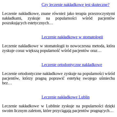
Nawigacja
Czy leczenie nakładkowe jest skuteczne?
wpisu
Leczenie nakładkowe, znane również jako terapia przezroczystymi
nakładkami, zyskuje na popularności wśród pacjentów
poszukujących estetycznych…
Leczenie nakładkowe w stomatologii
Leczenie nakładkowe w stomatologii to nowoczesna metoda, która
zyskuje coraz większą popularność wśród pacjentów oraz…
Leczenie ortodontyczne nakładkowe
Leczenie ortodontyczne nakładkowe zyskuje na popularności wśród
pacjentów, którzy pragną poprawić estetykę swojego uśmiechu
bez…
Leczenie nakładkowe Lublin
Leczenie nakładkowe w Lublinie zyskuje na popularności dzięki
swoim licznym zaletom, które przyciągają pacjentów pragnących…