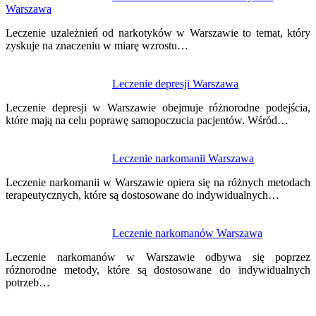
Warszawa
wpisu
Leczenie uzależnień od narkotyków w Warszawie to temat, który
zyskuje na znaczeniu w miarę wzrostu…
Leczenie depresji Warszawa
Leczenie depresji w Warszawie obejmuje różnorodne podejścia,
które mają na celu poprawę samopoczucia pacjentów. Wśród…
Leczenie narkomanii Warszawa
Leczenie narkomanii w Warszawie opiera się na różnych metodach
terapeutycznych, które są dostosowane do indywidualnych…
Leczenie narkomanów Warszawa
Leczenie narkomanów w Warszawie odbywa się poprzez
różnorodne metody, które są dostosowane do indywidualnych
potrzeb…