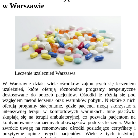
w Warszawie
Leczenie uzależnień Warszawa
W Warszawie działa wiele ośrodków zajmujących się leczeniem
uzależnień, które oferują różnorodne programy terapeutyczne
dostosowane do potrzeb pacjentów. Ośrodki te różnią się pod
względem metod leczenia oraz warunków pobytu. Niektóre z nich
oferują programy stacjonarne, gdzie pacjenci mogą skorzystać z
intensywnej terapii w komfortowych warunkach. Inne placówki
skupiają się na terapii ambulatoryjnej, co pozwala pacjentom na
kontynuowanie codziennych obowiązków podczas leczenia. Warto
zwrócić uwagę na renomowane ośrodki posiadające certyfikaty i
pozytywne opinie byłych pacjentów. Wiele z tych instytucji