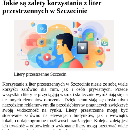
Jakie są zalety korzystania z liter
przestrzennych w Szczecinie
Litery przestrzenne Szczecin
Korzystanie z liter przestrzennych w Szczecinie niesie ze sobą wiele
korzyści zarówno dla firm, jak i osób prywatnych. Przede
wszystkim litery te przyciągają wzrok i skutecznie wyróżniają się na
tle innych elementów otoczenia. Dzięki temu stają się doskonałym
narzędziem reklamowym dla przedsiębiorstw pragnących zwiększyć
swoją widoczność na rynku. Litery przestrzenne mogą być
stosowane zarówno na elewacjach budynków, jak i wewnątrz
lokali, co daje ogromne możliwości aranżacyjne. Kolejną zaletą jest
ich trwałość – odpowiednio wykonane litery mogą przetrwać wiele