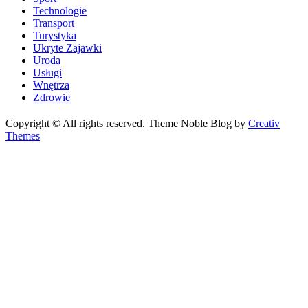
Technologie
Transport
Turystyka
Ukryte Zajawki
Uroda
Usługi
Wnętrza
Zdrowie
Copyright © All rights reserved. Theme Noble Blog by
Creativ
Themes