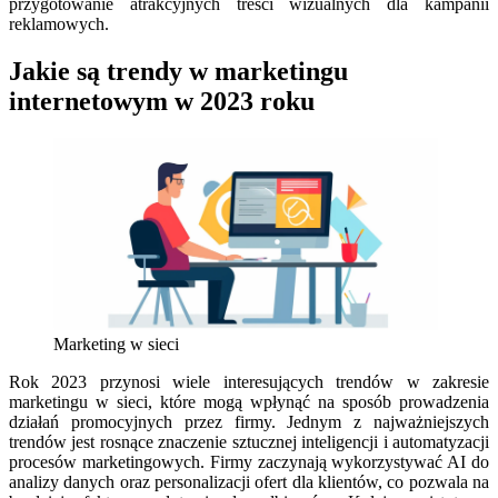
przygotowanie atrakcyjnych treści wizualnych dla kampanii
reklamowych.
Jakie są trendy w marketingu
internetowym w 2023 roku
Marketing w sieci
Rok 2023 przynosi wiele interesujących trendów w zakresie
marketingu w sieci, które mogą wpłynąć na sposób prowadzenia
działań promocyjnych przez firmy. Jednym z najważniejszych
trendów jest rosnące znaczenie sztucznej inteligencji i automatyzacji
procesów marketingowych. Firmy zaczynają wykorzystywać AI do
analizy danych oraz personalizacji ofert dla klientów, co pozwala na