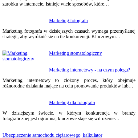
zarobku w internecie. Istnieje wiele sposobów, które…
Marketing fotografa
Marketing fotografa w dzisiejszych czasach wymaga przemyślanej
strategii, aby wyróżnić się na tle konkurencji. Kluczowym…
Marketing stomatologiczny
Marketing internetowy - na czym polega?
Marketing internetowy to złożony proces, który obejmuje
różnorodne działania mające na celu promowanie produktów lub…
Marketing dla fotografa
W dzisiejszym świecie, w którym konkurencja w branży
fotograficznej jest ogromna, kluczowe staje się wdrożenie…
Ubezpieczenie samochodu ciężarowego, kalkulator