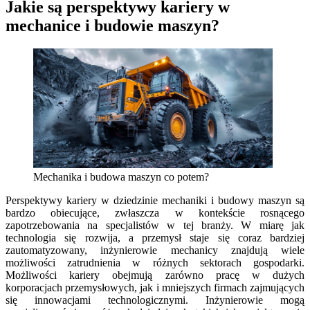
Jakie są perspektywy kariery w
mechanice i budowie maszyn?
Mechanika i budowa maszyn co potem?
Perspektywy kariery w dziedzinie mechaniki i budowy maszyn są
bardzo obiecujące, zwłaszcza w kontekście rosnącego
zapotrzebowania na specjalistów w tej branży. W miarę jak
technologia się rozwija, a przemysł staje się coraz bardziej
zautomatyzowany, inżynierowie mechanicy znajdują wiele
możliwości zatrudnienia w różnych sektorach gospodarki.
Możliwości kariery obejmują zarówno pracę w dużych
korporacjach przemysłowych, jak i mniejszych firmach zajmujących
się innowacjami technologicznymi. Inżynierowie mogą