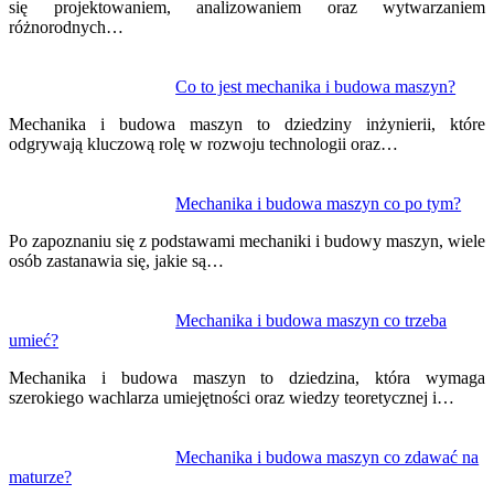
się projektowaniem, analizowaniem oraz wytwarzaniem
różnorodnych…
Co to jest mechanika i budowa maszyn?
Mechanika i budowa maszyn to dziedziny inżynierii, które
odgrywają kluczową rolę w rozwoju technologii oraz…
Mechanika i budowa maszyn co po tym?
Po zapoznaniu się z podstawami mechaniki i budowy maszyn, wiele
osób zastanawia się, jakie są…
Mechanika i budowa maszyn co trzeba
umieć?
Mechanika i budowa maszyn to dziedzina, która wymaga
szerokiego wachlarza umiejętności oraz wiedzy teoretycznej i…
Mechanika i budowa maszyn co zdawać na
maturze?