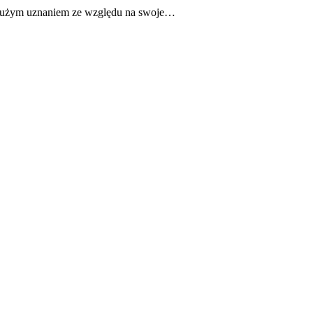
ię dużym uznaniem ze względu na swoje…