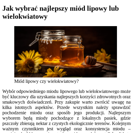
Jak wybrać najlepszy miód lipowy lub
wielokwiatowy
Miód lipowy czy wielokwiatowy?
Wybór odpowiedniego miodu lipowego lub wielokwiatowego może
być kluczowy dla uzyskania najlepszych korzyści zdrowotnych oraz
smakowych doświadczeń. Przy zakupie warto zwrócić uwagę na
kilka istotnych aspektów. Przede wszystkim należy sprawdzić
pochodzenie miodu oraz sposób jego produkcji. Najlepszym
wyborem będą miody pochodzące z lokalnych pasiek, gdzie
pszczoły zbierają nektar z czystych ekologicznie terenów. Kolejnym
ważnym czynnikiem jest wygląd oraz konsystencja miodu –