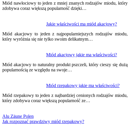
Miód nawłociowy to jeden z mniej znanych rodzajów miodu, który
zdobywa coraz większą popularność dzięki…
Jakie właściwości ma miód akacjowy?
Miód akacjowy to jeden z najpopularniejszych rodzajów miodu,
który wyróżnia się nie tylko swoim delikatnym…
Miód akacjowy jakie ma właściwości?
Miód akacjowy to naturalny produkt pszczeli, który cieszy się dużą
popularnością ze względu na swoje…
Miód rzepakowy jakie ma właściwości?
Miód rzepakowy to jeden z najbardziej cenionych rodzajów miodu,
który zdobywa coraz większą popularność ze…
Alu Zäune Polen
Jak rozpoznać prawdziwy miód rzepakowy?