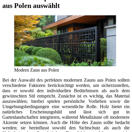
aus Polen auswählt
Modern Zaun aus Polen
Bei der Auswahl des perfekten modernen Zauns aus Polen sollten
verschiedene Faktoren berücksichtigt werden, um sicherzustellen,
dass er sowohl den individuellen Bedürfnissen als auch dem
gewünschten Stil entspricht. Zunächst ist es wichtig, das Material
auszuwählen; hierbei spielen persönliche Vorlieben sowie die
Umgebungsbedingungen eine wesentliche Rolle. Holz bietet ein
natürliches Erscheinungsbild und lässt sich gut in
Gartenlandschaften integrieren, während Metallzäune oft modernere
Akzente setzen können. Auch die Höhe des Zauns sollte bedacht
werden; sie beeinflusst sowohl den Sichtschutz als auch die