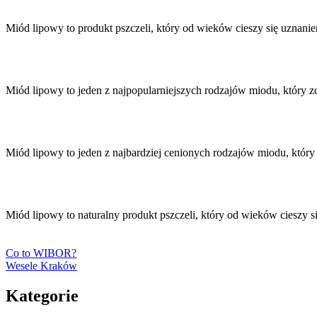
Miód lipowy to produkt pszczeli, który od wieków cieszy się uznan
Miód lipowy to jeden z najpopularniejszych rodzajów miodu, któr
Miód lipowy to jeden z najbardziej cenionych rodzajów miodu, który
Miód lipowy to naturalny produkt pszczeli, który od wieków ciesz
Co to WIBOR?
Wesele Kraków
Kategorie