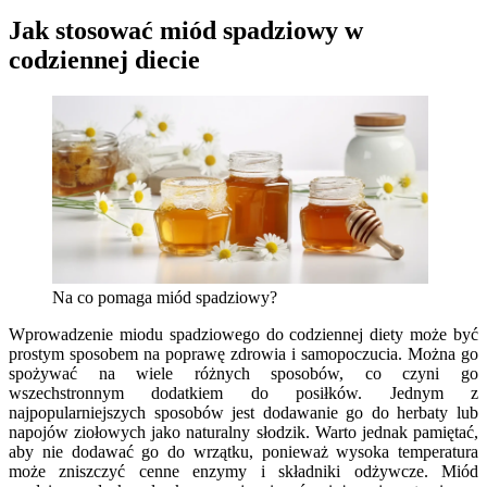
Jak stosować miód spadziowy w
codziennej diecie
Na co pomaga miód spadziowy?
Wprowadzenie miodu spadziowego do codziennej diety może być
prostym sposobem na poprawę zdrowia i samopoczucia. Można go
spożywać na wiele różnych sposobów, co czyni go
wszechstronnym dodatkiem do posiłków. Jednym z
najpopularniejszych sposobów jest dodawanie go do herbaty lub
napojów ziołowych jako naturalny słodzik. Warto jednak pamiętać,
aby nie dodawać go do wrzątku, ponieważ wysoka temperatura
może zniszczyć cenne enzymy i składniki odżywcze. Miód