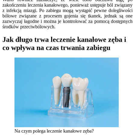
zakończeniu leczenia kanałowego, ponieważ ustępuje ból związany
z infekcją miazgi. Po zabiegu mogą wystąpić pewne dolegliwości
bólowe związane z procesem gojenia się tkanek, jednak są one
zazwyczaj łagodne i można je kontrolować za pomocą dostępnych
środków przeciwbólowych.
Jak długo trwa leczenie kanałowe zęba i
co wpływa na czas trwania zabiegu
Na czym polega leczenie kanałowe zęba?