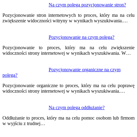
Na czym polega pozycjonowanie stron?
Pozycjonowanie stron internetowych to proces, który ma na celu
zwiększenie widoczności witryny w wynikach wyszukiwania.…
Pozycjonowanie na czym polega?
Pozycjonowanie to proces, który ma na celu zwiększenie
widoczności strony internetowej w wynikach wyszukiwania. W…
Pozycjonowanie organiczne na czym
polega?
Pozycjonowanie organiczne to proces, który ma na celu poprawę
widoczności strony internetowej w wynikach wyszukiwania.…
Na czym polega oddłużanie?
Oddłużanie to proces, który ma na celu pomoc osobom lub firmom
w wyjściu z trudnej…