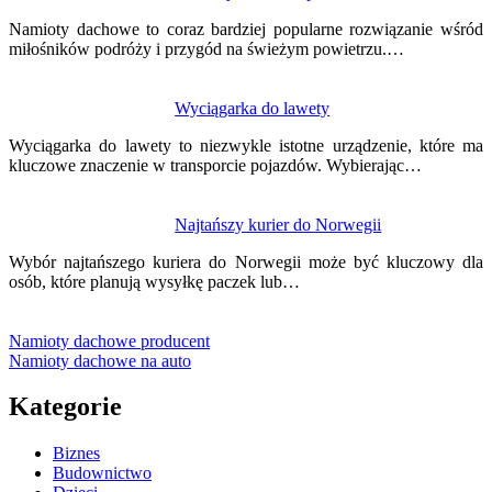
Namioty dachowe to coraz bardziej popularne rozwiązanie wśród
miłośników podróży i przygód na świeżym powietrzu.…
Wyciągarka do lawety
Wyciągarka do lawety to niezwykle istotne urządzenie, które ma
kluczowe znaczenie w transporcie pojazdów. Wybierając…
Najtańszy kurier do Norwegii
Wybór najtańszego kuriera do Norwegii może być kluczowy dla
osób, które planują wysyłkę paczek lub…
Namioty dachowe producent
Namioty dachowe na auto
Kategorie
Biznes
Budownictwo