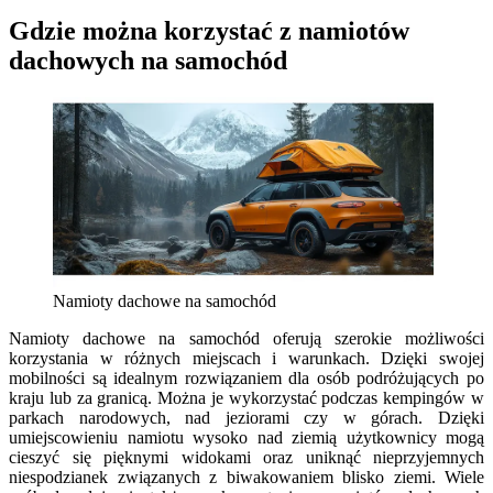
Gdzie można korzystać z namiotów
dachowych na samochód
Namioty dachowe na samochód
Namioty dachowe na samochód oferują szerokie możliwości
korzystania w różnych miejscach i warunkach. Dzięki swojej
mobilności są idealnym rozwiązaniem dla osób podróżujących po
kraju lub za granicą. Można je wykorzystać podczas kempingów w
parkach narodowych, nad jeziorami czy w górach. Dzięki
umiejscowieniu namiotu wysoko nad ziemią użytkownicy mogą
cieszyć się pięknymi widokami oraz uniknąć nieprzyjemnych
niespodzianek związanych z biwakowaniem blisko ziemi. Wiele