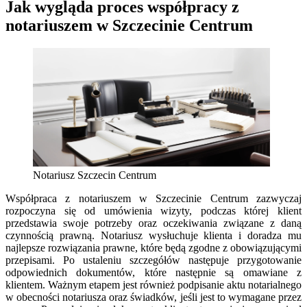
Jak wygląda proces współpracy z
notariuszem w Szczecinie Centrum
Notariusz Szczecin Centrum
Współpraca z notariuszem w Szczecinie Centrum zazwyczaj
rozpoczyna się od umówienia wizyty, podczas której klient
przedstawia swoje potrzeby oraz oczekiwania związane z daną
czynnością prawną. Notariusz wysłuchuje klienta i doradza mu
najlepsze rozwiązania prawne, które będą zgodne z obowiązującymi
przepisami. Po ustaleniu szczegółów następuje przygotowanie
odpowiednich dokumentów, które następnie są omawiane z
klientem. Ważnym etapem jest również podpisanie aktu notarialnego
w obecności notariusza oraz świadków, jeśli jest to wymagane przez