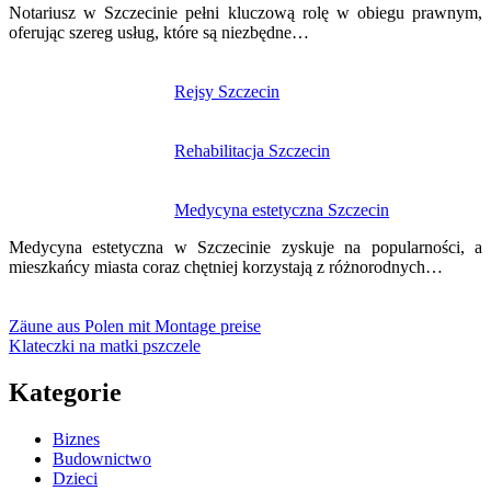
Notariusz w Szczecinie pełni kluczową rolę w obiegu prawnym,
oferując szereg usług, które są niezbędne…
Rejsy Szczecin
Rehabilitacja Szczecin
Medycyna estetyczna Szczecin
Medycyna estetyczna w Szczecinie zyskuje na popularności, a
mieszkańcy miasta coraz chętniej korzystają z różnorodnych…
Zäune aus Polen mit Montage preise
Klateczki na matki pszczele
Kategorie
Biznes
Budownictwo
Dzieci