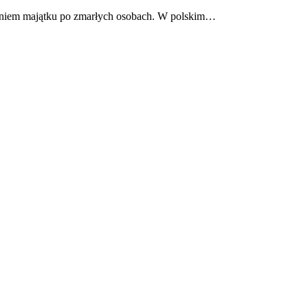
zeniem majątku po zmarłych osobach. W polskim…