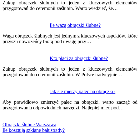
Zakup obrączek ślubnych to jeden z kluczowych elementów
przygotowań do ceremonii zaślubin. Warto wiedzieć, że…
Ile ważą obrączki ślubne?
Waga obrączek ślubnych jest jednym z kluczowych aspektów, które
przyszli nowożeńcy biorą pod uwagę przy…
Kto płaci za obrączki ślubne?
Zakup obrączek ślubnych to jeden z kluczowych elementów
przygotowań do ceremonii zaślubin. W Polsce tradycyjnie…
Jak sie mierzy palec na obrączki?
Aby prawidłowo zmierzyć palec na obrączki, warto zacząć od
przygotowania odpowiednich narzędzi. Najlepiej mieć pod…
Obrączki ślubne Warszawa
Ile kosztują szklane balustrady?