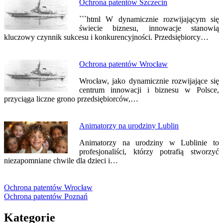
Ochrona patentów Szczecin
```html W dynamicznie rozwijającym się
świecie biznesu, innowacje stanowią
kluczowy czynnik sukcesu i konkurencyjności. Przedsiębiorcy…
Ochrona patentów Wrocław
Wrocław, jako dynamicznie rozwijające się
centrum innowacji i biznesu w Polsce,
przyciąga liczne grono przedsiębiorców,…
Animatorzy na urodziny Lublin
Animatorzy na urodziny w Lublinie to
profesjonaliści, którzy potrafią stworzyć
niezapomniane chwile dla dzieci i…
Ochrona patentów Wrocław
Ochrona patentów Poznań
Kategorie