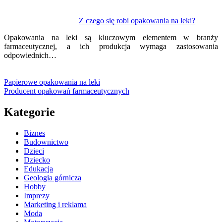
Z czego się robi opakowania na leki?
Opakowania na leki są kluczowym elementem w branży
farmaceutycznej, a ich produkcja wymaga zastosowania
odpowiednich…
Papierowe opakowania na leki
Producent opakowań farmaceutycznych
Kategorie
Biznes
Budownictwo
Dzieci
Dziecko
Edukacja
Geologia górnicza
Hobby
Imprezy
Marketing i reklama
Moda