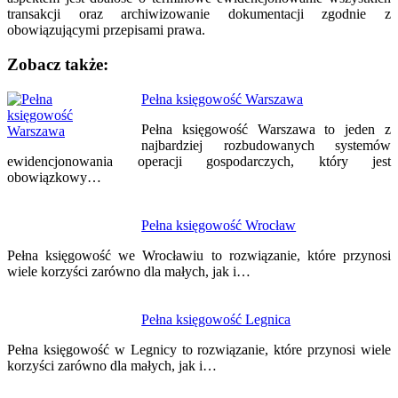
transakcji oraz archiwizowanie dokumentacji zgodnie z
obowiązującymi przepisami prawa.
Zobacz także:
Nawigacja
Pełna księgowość Warszawa
wpisu
Pełna księgowość Warszawa to jeden z
najbardziej rozbudowanych systemów
ewidencjonowania operacji gospodarczych, który jest
obowiązkowy…
Pełna księgowość Wrocław
Pełna księgowość we Wrocławiu to rozwiązanie, które przynosi
wiele korzyści zarówno dla małych, jak i…
Pełna księgowość Legnica
Pełna księgowość w Legnicy to rozwiązanie, które przynosi wiele
korzyści zarówno dla małych, jak i…