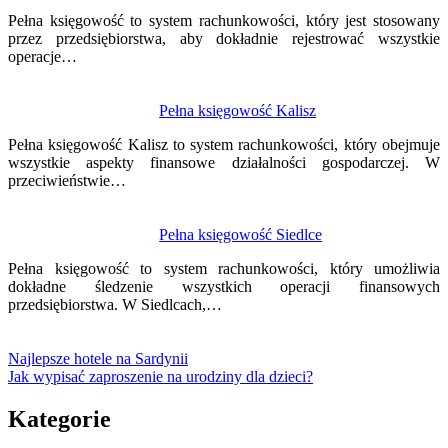
Pełna księgowość to system rachunkowości, który jest stosowany
przez przedsiębiorstwa, aby dokładnie rejestrować wszystkie
operacje…
Pełna księgowość Kalisz
Pełna księgowość Kalisz to system rachunkowości, który obejmuje
wszystkie aspekty finansowe działalności gospodarczej. W
przeciwieństwie…
Pełna księgowość Siedlce
Pełna księgowość to system rachunkowości, który umożliwia
dokładne śledzenie wszystkich operacji finansowych
przedsiębiorstwa. W Siedlcach,…
Najlepsze hotele na Sardynii
Jak wypisać zaproszenie na urodziny dla dzieci?
Kategorie