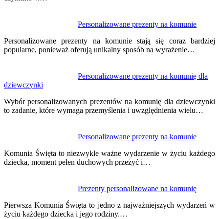
Personalizowane prezenty na komunie
Personalizowane prezenty na komunie stają się coraz bardziej
popularne, ponieważ oferują unikalny sposób na wyrażenie…
Personalizowane prezenty na komunię dla
dziewczynki
Wybór personalizowanych prezentów na komunię dla dziewczynki
to zadanie, które wymaga przemyślenia i uwzględnienia wielu…
Personalizowane prezenty na komunie
Komunia Święta to niezwykle ważne wydarzenie w życiu każdego
dziecka, moment pełen duchowych przeżyć i…
Prezenty personalizowane na komunię
Pierwsza Komunia Święta to jedno z najważniejszych wydarzeń w
życiu każdego dziecka i jego rodziny.…