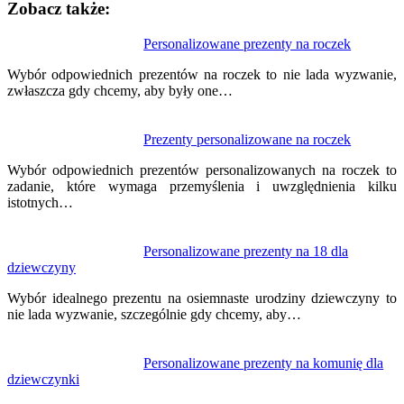
Zobacz także:
Nawigacja
Personalizowane prezenty na roczek
wpisu
Wybór odpowiednich prezentów na roczek to nie lada wyzwanie,
zwłaszcza gdy chcemy, aby były one…
Prezenty personalizowane na roczek
Wybór odpowiednich prezentów personalizowanych na roczek to
zadanie, które wymaga przemyślenia i uwzględnienia kilku
istotnych…
Personalizowane prezenty na 18 dla
dziewczyny
Wybór idealnego prezentu na osiemnaste urodziny dziewczyny to
nie lada wyzwanie, szczególnie gdy chcemy, aby…
Personalizowane prezenty na komunię dla
dziewczynki