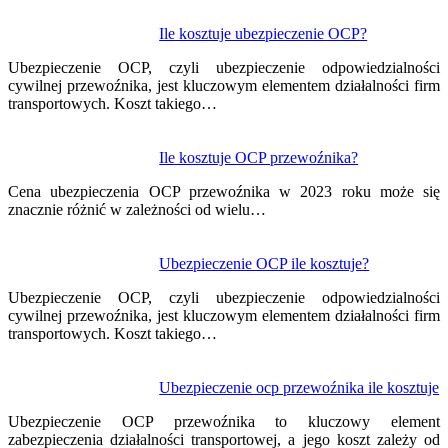
Ile kosztuje ubezpieczenie OCP?
Ubezpieczenie OCP, czyli ubezpieczenie odpowiedzialności
cywilnej przewoźnika, jest kluczowym elementem działalności firm
transportowych. Koszt takiego…
Ile kosztuje OCP przewoźnika?
Cena ubezpieczenia OCP przewoźnika w 2023 roku może się
znacznie różnić w zależności od wielu…
Ubezpieczenie OCP ile kosztuje?
Ubezpieczenie OCP, czyli ubezpieczenie odpowiedzialności
cywilnej przewoźnika, jest kluczowym elementem działalności firm
transportowych. Koszt takiego…
Ubezpieczenie ocp przewoźnika ile kosztuje
Ubezpieczenie OCP przewoźnika to kluczowy element
zabezpieczenia działalności transportowej, a jego koszt zależy od