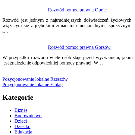
Rozwód pomoc prawna Opole
Rozwód jest jednym z najtrudniejszych doświadczeń życiowych,
wiążącym się z głębokimi zmianami emocjonalnymi, społecznymi
i…
Rozwód pomoc prawna Gorzów
W przypadku rozwodu wiele osób staje przed wyzwaniem, jakim
jest znalezienie odpowiedniej pomocy prawnej. W…
Pozycjonowanie lokalne Rzeszów
Pozycjonowanie lokalne Elbląg
Kategorie
Biznes
Budownictwo
Dzieci
Dziecko
Edukacja