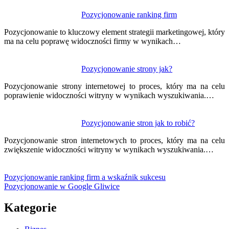
Pozycjonowanie ranking firm
Pozycjonowanie to kluczowy element strategii marketingowej, który
ma na celu poprawę widoczności firmy w wynikach…
Pozycjonowanie strony jak?
Pozycjonowanie strony internetowej to proces, który ma na celu
poprawienie widoczności witryny w wynikach wyszukiwania.…
Pozycjonowanie stron jak to robić?
Pozycjonowanie stron internetowych to proces, który ma na celu
zwiększenie widoczności witryny w wynikach wyszukiwania.…
Pozycjonowanie ranking firm a wskaźnik sukcesu
Pozycjonowanie w Google Gliwice
Kategorie