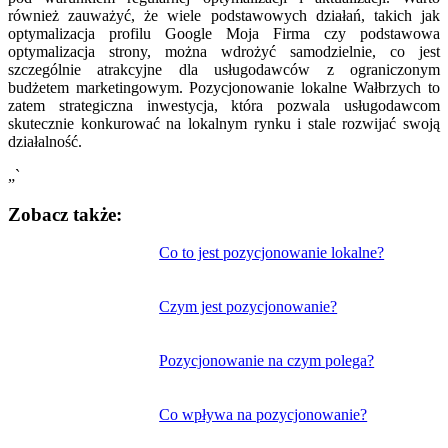
również zauważyć, że wiele podstawowych działań, takich jak
optymalizacja profilu Google Moja Firma czy podstawowa
optymalizacja strony, można wdrożyć samodzielnie, co jest
szczególnie atrakcyjne dla usługodawców z ograniczonym
budżetem marketingowym. Pozycjonowanie lokalne Wałbrzych to
zatem strategiczna inwestycja, która pozwala usługodawcom
skutecznie konkurować na lokalnym rynku i stale rozwijać swoją
działalność.
„`
Zobacz także:
Nawigacja
Co to jest pozycjonowanie lokalne?
wpisu
Czym jest pozycjonowanie?
Pozycjonowanie na czym polega?
Co wpływa na pozycjonowanie?