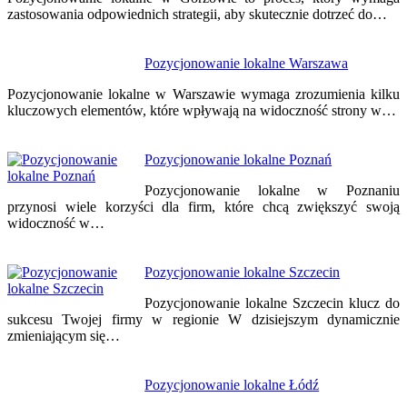
zastosowania odpowiednich strategii, aby skutecznie dotrzeć do…
Pozycjonowanie lokalne Warszawa
Pozycjonowanie lokalne w Warszawie wymaga zrozumienia kilku
kluczowych elementów, które wpływają na widoczność strony w…
Pozycjonowanie lokalne Poznań
Pozycjonowanie lokalne w Poznaniu
przynosi wiele korzyści dla firm, które chcą zwiększyć swoją
widoczność w…
Pozycjonowanie lokalne Szczecin
Pozycjonowanie lokalne Szczecin klucz do
sukcesu Twojej firmy w regionie W dzisiejszym dynamicznie
zmieniającym się…
Pozycjonowanie lokalne Łódź