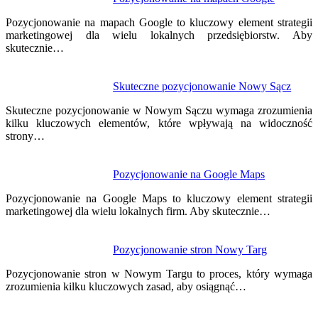
Pozycjonowanie na mapach Google to kluczowy element strategii
marketingowej dla wielu lokalnych przedsiębiorstw. Aby
skutecznie…
Skuteczne pozycjonowanie Nowy Sącz
Skuteczne pozycjonowanie w Nowym Sączu wymaga zrozumienia
kilku kluczowych elementów, które wpływają na widoczność
strony…
Pozycjonowanie na Google Maps
Pozycjonowanie na Google Maps to kluczowy element strategii
marketingowej dla wielu lokalnych firm. Aby skutecznie…
Pozycjonowanie stron Nowy Targ
Pozycjonowanie stron w Nowym Targu to proces, który wymaga
zrozumienia kilku kluczowych zasad, aby osiągnąć…