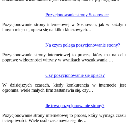
Pozycjonowanie strony Sosnowiec
Pozycjonowanie strony internetowej w Sosnowcu, jak w każdym
innym miejscu, opiera się na kilku kluczowych…
Na czym polega pozycjonowanie strony?
Pozycjonowanie strony internetowej to proces, który ma na celu
poprawę widoczności witryny w wynikach wyszukiwania.…
Czy pozycjonowanie się opłaca?
W dzisiejszych czasach, kiedy konkurencja w internecie jest
ogromna, wiele małych firm zastanawia się, czy…
Ile trwa pozycjonowanie strony?
Pozycjonowanie strony internetowej to proces, który wymaga czasu
i cierpliwości. Wiele osób zastanawia się, ile…