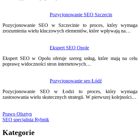
Pozycjonowanie SEO Szczecin
Pozycjonowanie SEO w Szczecinie to proces, który wymaga
zrozumienia wielu kluczowych elementów, które wpływają na…
Ekspert SEO Opole
Ekspert SEO w Opolu oferuje szereg usług, które mają na celu
poprawę widoczności stron internetowych…
Pozycjonowanie seo Łódź
Pozycjonowanie SEO w Łodzi to proces, który wymaga
zastosowania wielu skutecznych strategii. W pierwszej kolejności…
Prawo Olsztyn
SEO specjalista Rybnik
Kategorie