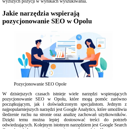
wyższych pozycji w wynikach wyszukiwania.
Jakie narzędzia wspierają
pozycjonowanie SEO w Opolu
Pozycjonowanie SEO Opole
W dzisiejszych czasach istnieje wiele narzędzi wspierających
pozycjonowanie SEO w Opolu, które mogą pomóc zarówno
początkującym, jak i doświadczonym specjalistom. Jednym z
najpopularniejszych narzędzi jest Google Analytics, które umożliwia
śledzenie ruchu na stronie oraz analizę zachowań użytkowników.
Dzięki temu można lepiej dostosować treści do potrzeb
odwiedzających. Kolejnym istotnym narzędziem jest Google Search