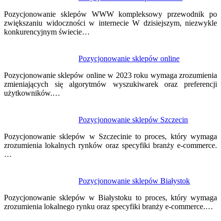
Pozycjonowanie sklepów WWW kompleksowy przewodnik po
zwiększaniu widoczności w internecie W dzisiejszym, niezwykle
konkurencyjnym świecie…
Pozycjonowanie sklepów online
Pozycjonowanie sklepów online w 2023 roku wymaga zrozumienia
zmieniających się algorytmów wyszukiwarek oraz preferencji
użytkowników.…
Pozycjonowanie sklepów Szczecin
Pozycjonowanie sklepów w Szczecinie to proces, który wymaga
zrozumienia lokalnych rynków oraz specyfiki branży e-commerce.
…
Pozycjonowanie sklepów Białystok
Pozycjonowanie sklepów w Białystoku to proces, który wymaga
zrozumienia lokalnego rynku oraz specyfiki branży e-commerce.…