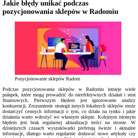
Jakie błędy unikać podczas
pozycjonowania sklepów w Radomiu
Pozycjonowanie sklepów Radom
Podczas pozycjonowania sklepów w Radomiu istnieje wiele
pułapek, które mogą prowadzić do nieefektywnych działań i strat
finansowych. Pierwszym błędem jest ignorowanie analizy
konkurencji. Zrozumienie strategii innych lokalnych sklepów może
dostarczyć cennych informacji o tym, co działa na rynku i jakie
działania warto wdrożyć we własnym sklepie. Kolejnym istotnym
błędem jest brak regularnej aktualizacji treści na stronie. W
dzisiejszych czasach wyszukiwarki preferują świeże i aktualne
informacje, dlatego warto regularnie dodawać nowe artykuły czy