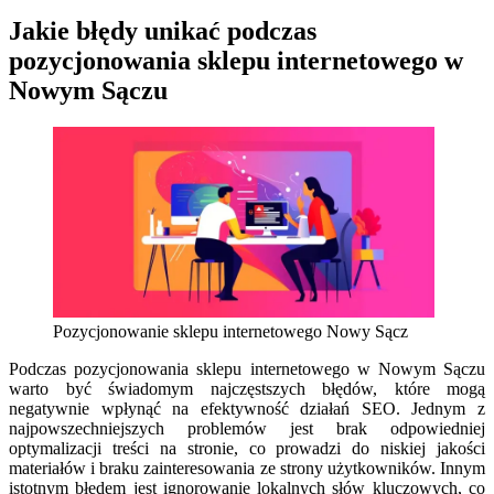
Jakie błędy unikać podczas
pozycjonowania sklepu internetowego w
Nowym Sączu
Pozycjonowanie sklepu internetowego Nowy Sącz
Podczas pozycjonowania sklepu internetowego w Nowym Sączu
warto być świadomym najczęstszych błędów, które mogą
negatywnie wpłynąć na efektywność działań SEO. Jednym z
najpowszechniejszych problemów jest brak odpowiedniej
optymalizacji treści na stronie, co prowadzi do niskiej jakości
materiałów i braku zainteresowania ze strony użytkowników. Innym
istotnym błędem jest ignorowanie lokalnych słów kluczowych, co