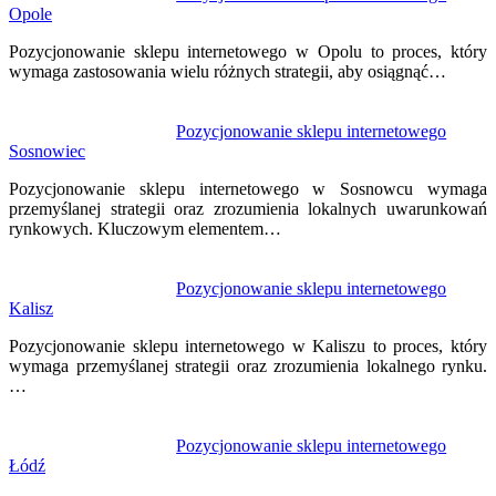
Opole
Pozycjonowanie sklepu internetowego w Opolu to proces, który
wymaga zastosowania wielu różnych strategii, aby osiągnąć…
Pozycjonowanie sklepu internetowego
Sosnowiec
Pozycjonowanie sklepu internetowego w Sosnowcu wymaga
przemyślanej strategii oraz zrozumienia lokalnych uwarunkowań
rynkowych. Kluczowym elementem…
Pozycjonowanie sklepu internetowego
Kalisz
Pozycjonowanie sklepu internetowego w Kaliszu to proces, który
wymaga przemyślanej strategii oraz zrozumienia lokalnego rynku.
…
Pozycjonowanie sklepu internetowego
Łódź