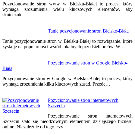
wpisu
Pozycjonowanie stron www w Bielsku-Białej to proces, który
wymaga zrozumienia wielu kluczowych elementów, aby
skutecznie…
Tanie pozycjonowanie stron Bielsko-Biała
Tanie pozycjonowanie stron w Bielsku-Białej to rozwiązanie, które
zyskuje na popularności wśród lokalnych przedsiębiorców. W…
Pozycjonowanie stron w Google Bielsko-
Biała
Pozycjonowanie stron w Google w Bielsku-Białej to proces, który
wymaga zrozumienia kilku kluczowych zasad. Przede…
Pozycjonowanie stron internetowych
Szczecin
Pozycjonowanie stron internetowych
Szczecin stało się nieodzownym elementem dzisiejszego biznesu
online. Niezależnie od tego, czy…