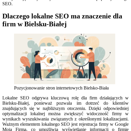
SEO.
Dlaczego lokalne SEO ma znaczenie dla
firm w Bielsku-Białej
Pozycjonowanie stron internetowych Bielsko-Biała
Lokalne SEO odgrywa kluczową rolę dla firm działających w
Bielsku-Białej, ponieważ pozwala im dotrzeć do klientów
znajdujących się w najbliższym otoczeniu. Dzięki odpowiedniej
optymalizacji lokalnej można zwiększyć widoczność firmy w
wynikach wyszukiwania związanych z określonymi lokalizacjami.
Ważnym elementem lokalnego SEO jest rejestracja firmy w Google
Moja Firma, co umożliwia wyświetlanie informacji o firmie