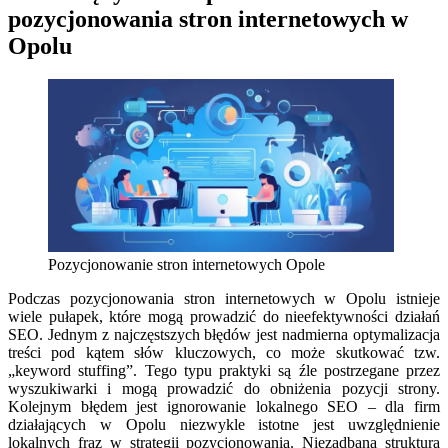
pozycjonowania stron internetowych w
Opolu
Pozycjonowanie stron internetowych Opole
Podczas pozycjonowania stron internetowych w Opolu istnieje
wiele pułapek, które mogą prowadzić do nieefektywności działań
SEO. Jednym z najczęstszych błędów jest nadmierna optymalizacja
treści pod kątem słów kluczowych, co może skutkować tzw.
„keyword stuffing”. Tego typu praktyki są źle postrzegane przez
wyszukiwarki i mogą prowadzić do obniżenia pozycji strony.
Kolejnym błędem jest ignorowanie lokalnego SEO – dla firm
działających w Opolu niezwykle istotne jest uwzględnienie
lokalnych fraz w strategii pozycjonowania. Niezadbana struktura