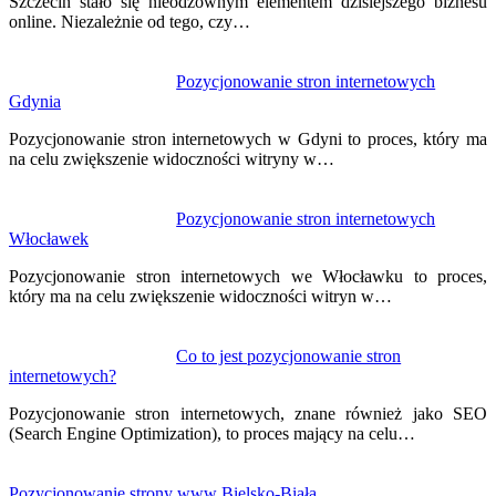
Szczecin stało się nieodzownym elementem dzisiejszego biznesu
online. Niezależnie od tego, czy…
Pozycjonowanie stron internetowych
Gdynia
Pozycjonowanie stron internetowych w Gdyni to proces, który ma
na celu zwiększenie widoczności witryny w…
Pozycjonowanie stron internetowych
Włocławek
Pozycjonowanie stron internetowych we Włocławku to proces,
który ma na celu zwiększenie widoczności witryn w…
Co to jest pozycjonowanie stron
internetowych?
Pozycjonowanie stron internetowych, znane również jako SEO
(Search Engine Optimization), to proces mający na celu…
Pozycjonowanie strony www Bielsko-Biała