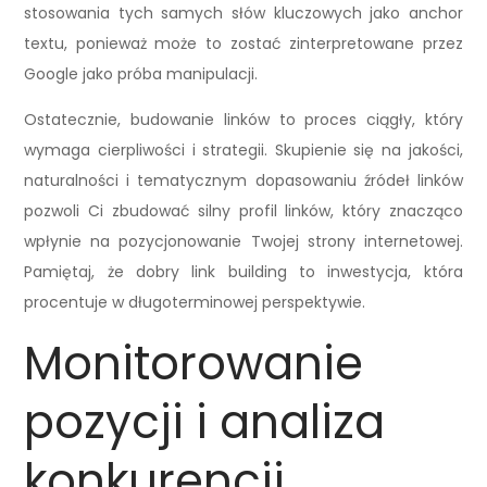
stosowania tych samych słów kluczowych jako anchor
textu, ponieważ może to zostać zinterpretowane przez
Google jako próba manipulacji.
Ostatecznie, budowanie linków to proces ciągły, który
wymaga cierpliwości i strategii. Skupienie się na jakości,
naturalności i tematycznym dopasowaniu źródeł linków
pozwoli Ci zbudować silny profil linków, który znacząco
wpłynie na pozycjonowanie Twojej strony internetowej.
Pamiętaj, że dobry link building to inwestycja, która
procentuje w długoterminowej perspektywie.
Monitorowanie
pozycji i analiza
konkurencji