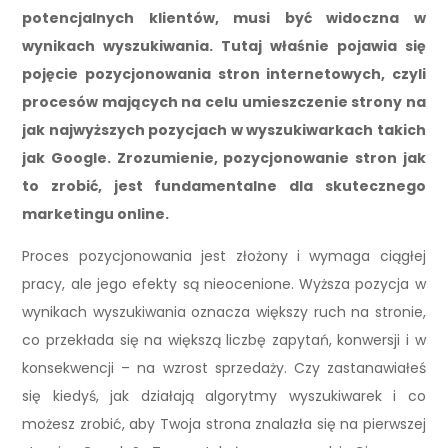
potencjalnych klientów, musi być widoczna w
wynikach wyszukiwania. Tutaj właśnie pojawia się
pojęcie pozycjonowania stron internetowych, czyli
procesów mających na celu umieszczenie strony na
jak najwyższych pozycjach w wyszukiwarkach takich
jak Google. Zrozumienie, pozycjonowanie stron jak
to zrobić, jest fundamentalne dla skutecznego
marketingu online.
Proces pozycjonowania jest złożony i wymaga ciągłej
pracy, ale jego efekty są nieocenione. Wyższa pozycja w
wynikach wyszukiwania oznacza większy ruch na stronie,
co przekłada się na większą liczbę zapytań, konwersji i w
konsekwencji – na wzrost sprzedaży. Czy zastanawiałeś
się kiedyś, jak działają algorytmy wyszukiwarek i co
możesz zrobić, aby Twoja strona znalazła się na pierwszej