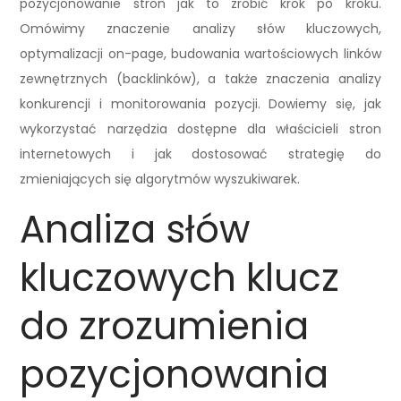
pozycjonowanie stron jak to zrobić krok po kroku.
Omówimy znaczenie analizy słów kluczowych,
optymalizacji on-page, budowania wartościowych linków
zewnętrznych (backlinków), a także znaczenia analizy
konkurencji i monitorowania pozycji. Dowiemy się, jak
wykorzystać narzędzia dostępne dla właścicieli stron
internetowych i jak dostosować strategię do
zmieniających się algorytmów wyszukiwarek.
Analiza słów
kluczowych klucz
do zrozumienia
pozycjonowania