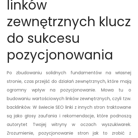
linków
zewnętrznych klucz
do sukcesu
pozycjonowania
Po zbudowaniu solidnych fundamentów na własnej
stronie, czas przejść do działań zewnętrznych, które mają
ogromny wpływ na pozycjonowanie. Mowa tu o
budowaniu wartościowych linków zewnętrznych, czyli tzw.
backlinków. W świecie SEO linki z innych stron traktowane
są jako głosy zaufania i rekomendacje, które podnoszą
autorytet Twojej witryny w oczach wyszukiwarek.
Zrozumienie, pozycjonowanie stron jak to zrobić z