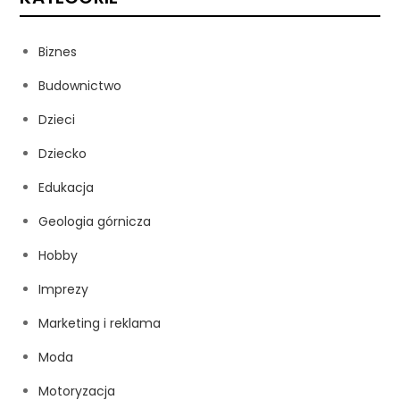
Biznes
Budownictwo
Dzieci
Dziecko
Edukacja
Geologia górnicza
Hobby
Imprezy
Marketing i reklama
Moda
Motoryzacja