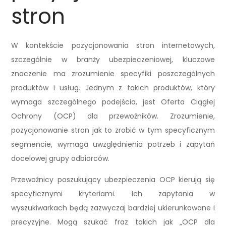
stron
W kontekście pozycjonowania stron internetowych,
szczególnie w branży ubezpieczeniowej, kluczowe
znaczenie ma zrozumienie specyfiki poszczególnych
produktów i usług. Jednym z takich produktów, który
wymaga szczególnego podejścia, jest Oferta Ciągłej
Ochrony (OCP) dla przewoźników. Zrozumienie,
pozycjonowanie stron jak to zrobić w tym specyficznym
segmencie, wymaga uwzględnienia potrzeb i zapytań
docelowej grupy odbiorców.
Przewoźnicy poszukujący ubezpieczenia OCP kierują się
specyficznymi kryteriami. Ich zapytania w
wyszukiwarkach będą zazwyczaj bardziej ukierunkowane i
precyzyjne. Mogą szukać fraz takich jak „OCP dla