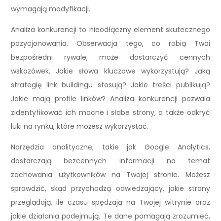
wymagają modyfikacji.
Analiza konkurencji to nieodłączny element skutecznego
pozycjonowania. Obserwacja tego, co robią Twoi
bezpośredni rywale, może dostarczyć cennych
wskazówek. Jakie słowa kluczowe wykorzystują? Jaką
strategię link buildingu stosują? Jakie treści publikują?
Jakie mają profile linków? Analiza konkurencji pozwala
zidentyfikować ich mocne i słabe strony, a także odkryć
luki na rynku, które możesz wykorzystać.
Narzędzia analityczne, takie jak Google Analytics,
dostarczają bezcennych informacji na temat
zachowania użytkowników na Twojej stronie. Możesz
sprawdzić, skąd przychodzą odwiedzający, jakie strony
przeglądają, ile czasu spędzają na Twojej witrynie oraz
jakie działania podejmują. Te dane pomagają zrozumieć,