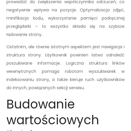
prowadzić do zwiększenia współczynnika odrzuceń, co
negatywnie wpływa na pozycje. Optymalizacja zdjęć,
minifikacja kodu, wykorzystanie pamięci podręcznej
przeglądarki – to wszystko składa się na szybsze
ładowanie strony.
Ostatnim, ale równie istotnym aspektem jest nawigacja i
struktura strony. Użytkownik powinien łatwo odnaleźć
poszukiwane informacje. Logiczna struktura linków
wewnętrznych pomaga robotom wyszukiwarek w
indeksowaniu strony, a także kieruje ruch użytkowników
do innych, powiązanych sekcji serwisu.
Budowanie
wartościowych