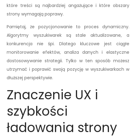
które treści są najbardziej angażujące i które obszary
strony wymagają poprawy.
Pamiętaj, że pozycjonowanie to proces dynamiczny.
Algorytmy wyszukiwarek są stale aktualizowane, a
konkurencja nie śpi. Dlatego kluczowe jest ciągłe
monitorowanie efektów, analiza danych i elastyczne
dostosowywanie strategii. Tylko w ten sposób możesz
utrzymać i poprawić swoją pozycję w wyszukiwarkach w
dłuższej perspektywie.
Znaczenie UX i
szybkości
ładowania strony