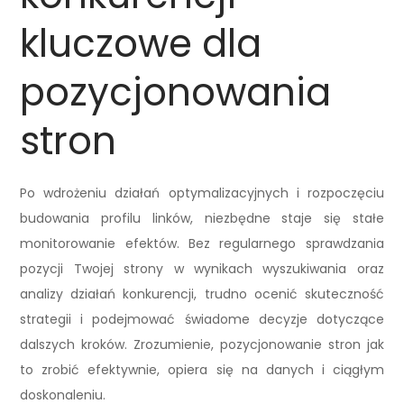
kluczowe dla
pozycjonowania
stron
Po wdrożeniu działań optymalizacyjnych i rozpoczęciu
budowania profilu linków, niezbędne staje się stałe
monitorowanie efektów. Bez regularnego sprawdzania
pozycji Twojej strony w wynikach wyszukiwania oraz
analizy działań konkurencji, trudno ocenić skuteczność
strategii i podejmować świadome decyzje dotyczące
dalszych kroków. Zrozumienie, pozycjonowanie stron jak
to zrobić efektywnie, opiera się na danych i ciągłym
doskonaleniu.