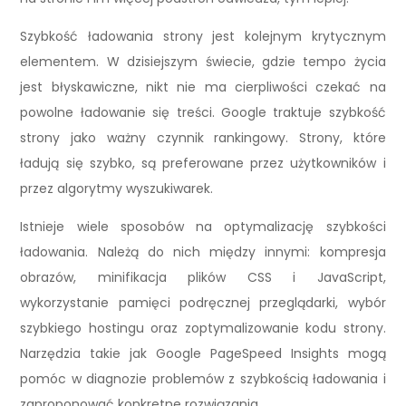
Szybkość ładowania strony jest kolejnym krytycznym
elementem. W dzisiejszym świecie, gdzie tempo życia
jest błyskawiczne, nikt nie ma cierpliwości czekać na
powolne ładowanie się treści. Google traktuje szybkość
strony jako ważny czynnik rankingowy. Strony, które
ładują się szybko, są preferowane przez użytkowników i
przez algorytmy wyszukiwarek.
Istnieje wiele sposobów na optymalizację szybkości
ładowania. Należą do nich między innymi: kompresja
obrazów, minifikacja plików CSS i JavaScript,
wykorzystanie pamięci podręcznej przeglądarki, wybór
szybkiego hostingu oraz zoptymalizowanie kodu strony.
Narzędzia takie jak Google PageSpeed Insights mogą
pomóc w diagnozie problemów z szybkością ładowania i
zaproponować konkretne rozwiązania.