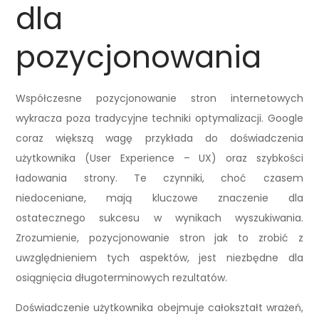
dla
pozycjonowania
Współczesne pozycjonowanie stron internetowych
wykracza poza tradycyjne techniki optymalizacji. Google
coraz większą wagę przykłada do doświadczenia
użytkownika (User Experience – UX) oraz szybkości
ładowania strony. Te czynniki, choć czasem
niedoceniane, mają kluczowe znaczenie dla
ostatecznego sukcesu w wynikach wyszukiwania.
Zrozumienie, pozycjonowanie stron jak to zrobić z
uwzględnieniem tych aspektów, jest niezbędne dla
osiągnięcia długoterminowych rezultatów.
Doświadczenie użytkownika obejmuje całokształt wrażeń,