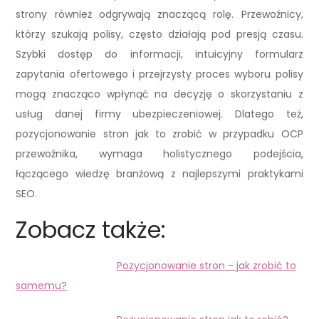
strony również odgrywają znaczącą rolę. Przewoźnicy,
którzy szukają polisy, często działają pod presją czasu.
Szybki dostęp do informacji, intuicyjny formularz
zapytania ofertowego i przejrzysty proces wyboru polisy
mogą znacząco wpłynąć na decyzję o skorzystaniu z
usług danej firmy ubezpieczeniowej. Dlatego też,
pozycjonowanie stron jak to zrobić w przypadku OCP
przewoźnika, wymaga holistycznego podejścia,
łączącego wiedzę branżową z najlepszymi praktykami
SEO.
Zobacz także:
Pozycjonowanie stron - jak zrobić to
samemu?