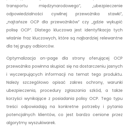
transportu międzynarodowego”, „ubezpieczenie
odpowiedzialności cywilnej przewoźnika stawki”,
„najtańsze OCP dla przewoźników” czy „gdzie wykupić
polisę OCP”. Dlatego kluczowa jest identyfikacja tych
właśnie fraz kluczowych, które są najbardziej relewantne
dla tej grupy odbiorców.
Optymalizacja on-page dla strony oferującej OCP
przewoźnika powinna skupiać się na dostarczeniu jasnych
i wyczerpujących informacji na temat tego produktu.
Należy szczegółowo opisać zakres ochrony, warunki
ubezpieczenia, procedury zgłaszania szkód, a także
korzyści wynikające z posiadania polisy OCP. Tego typu
treści odpowiadają na konkretne potrzeby i pytania
potencjalnych klientów, co jest bardzo cenione przez
algorytmy wyszukiwarek.