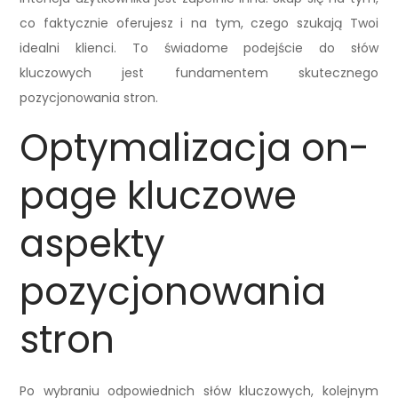
co faktycznie oferujesz i na tym, czego szukają Twoi
idealni klienci. To świadome podejście do słów
kluczowych jest fundamentem skutecznego
pozycjonowania stron.
Optymalizacja on-
page kluczowe
aspekty
pozycjonowania
stron
Po wybraniu odpowiednich słów kluczowych, kolejnym