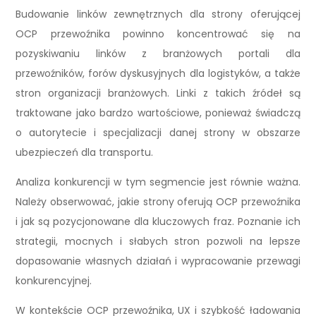
Budowanie linków zewnętrznych dla strony oferującej
OCP przewoźnika powinno koncentrować się na
pozyskiwaniu linków z branżowych portali dla
przewoźników, forów dyskusyjnych dla logistyków, a także
stron organizacji branżowych. Linki z takich źródeł są
traktowane jako bardzo wartościowe, ponieważ świadczą
o autorytecie i specjalizacji danej strony w obszarze
ubezpieczeń dla transportu.
Analiza konkurencji w tym segmencie jest równie ważna.
Należy obserwować, jakie strony oferują OCP przewoźnika
i jak są pozycjonowane dla kluczowych fraz. Poznanie ich
strategii, mocnych i słabych stron pozwoli na lepsze
dopasowanie własnych działań i wypracowanie przewagi
konkurencyjnej.
W kontekście OCP przewoźnika, UX i szybkość ładowania