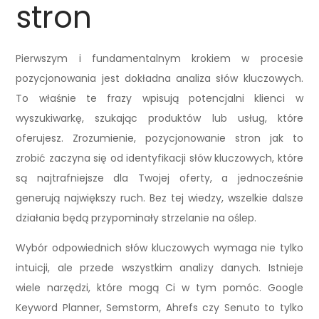
stron
Pierwszym i fundamentalnym krokiem w procesie
pozycjonowania jest dokładna analiza słów kluczowych.
To właśnie te frazy wpisują potencjalni klienci w
wyszukiwarkę, szukając produktów lub usług, które
oferujesz. Zrozumienie, pozycjonowanie stron jak to
zrobić zaczyna się od identyfikacji słów kluczowych, które
są najtrafniejsze dla Twojej oferty, a jednocześnie
generują największy ruch. Bez tej wiedzy, wszelkie dalsze
działania będą przypominały strzelanie na oślep.
Wybór odpowiednich słów kluczowych wymaga nie tylko
intuicji, ale przede wszystkim analizy danych. Istnieje
wiele narzędzi, które mogą Ci w tym pomóc. Google
Keyword Planner, Semstorm, Ahrefs czy Senuto to tylko