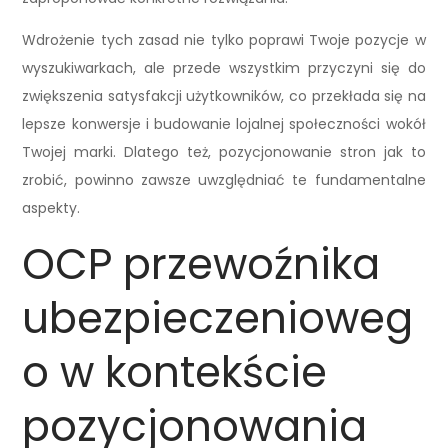
Wdrożenie tych zasad nie tylko poprawi Twoje pozycje w
wyszukiwarkach, ale przede wszystkim przyczyni się do
zwiększenia satysfakcji użytkowników, co przekłada się na
lepsze konwersje i budowanie lojalnej społeczności wokół
Twojej marki. Dlatego też, pozycjonowanie stron jak to
zrobić, powinno zawsze uwzględniać te fundamentalne
aspekty.
OCP przewoźnika
ubezpieczenioweg
o w kontekście
pozycjonowania