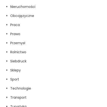
Nieruchomości
Obcojęzyczne
Praca
Prawo
Przemysł
Rolnictwo
Siebdruck
Sklepy
Sport
Technologie
Transport
Turystyka