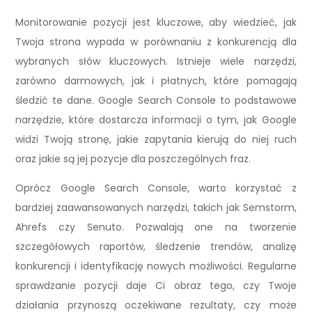
Monitorowanie pozycji jest kluczowe, aby wiedzieć, jak
Twoja strona wypada w porównaniu z konkurencją dla
wybranych słów kluczowych. Istnieje wiele narzędzi,
zarówno darmowych, jak i płatnych, które pomagają
śledzić te dane. Google Search Console to podstawowe
narzędzie, które dostarcza informacji o tym, jak Google
widzi Twoją stronę, jakie zapytania kierują do niej ruch
oraz jakie są jej pozycje dla poszczególnych fraz.
Oprócz Google Search Console, warto korzystać z
bardziej zaawansowanych narzędzi, takich jak Semstorm,
Ahrefs czy Senuto. Pozwalają one na tworzenie
szczegółowych raportów, śledzenie trendów, analizę
konkurencji i identyfikację nowych możliwości. Regularne
sprawdzanie pozycji daje Ci obraz tego, czy Twoje
działania przynoszą oczekiwane rezultaty, czy może