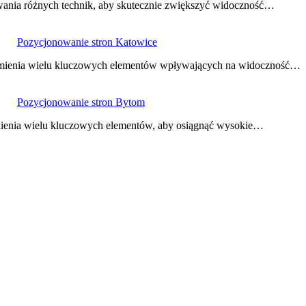
wania różnych technik, aby skutecznie zwiększyć widoczność…
Pozycjonowanie stron Katowice
umienia wielu kluczowych elementów wpływających na widoczność…
Pozycjonowanie stron Bytom
nienia wielu kluczowych elementów, aby osiągnąć wysokie…