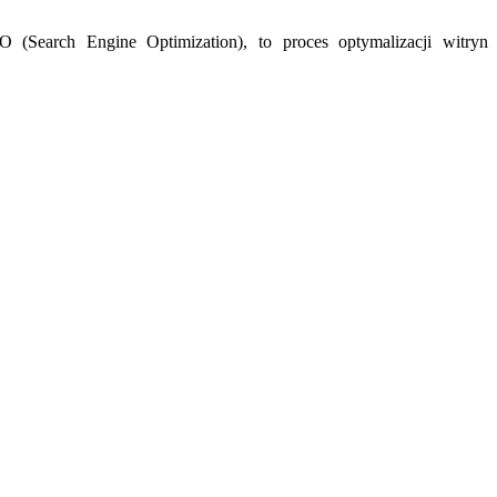
 (Search Engine Optimization), to proces optymalizacji witryn