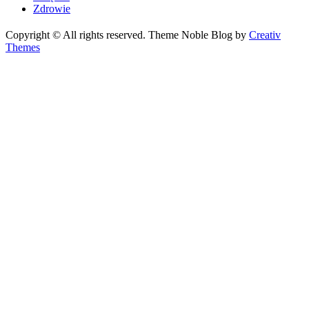
Zdrowie
Copyright © All rights reserved. Theme Noble Blog by
Creativ
Themes