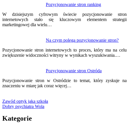
Pozycjonowanie stron ranking
W dzisiejszym cyfrowym świecie pozycjonowanie stron
internetowych stało się kluczowym elementem strategii
marketingowej dla wielu…
Na czym polega pozycjonowanie stron?
Pozycjonowanie stron internetowych to proces, który ma na celu
zwiększenie widoczności witryny w wynikach wyszukiwania.…
Pozycjonowanie stron Ostróda
Pozycjonowanie stron w Ostródzie to temat, który zyskuje na
znaczeniu w miarę jak coraz więcej…
Zawód optyk jaka szkoła
Dobry psychiatra Wola
Kategorie