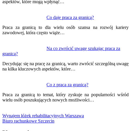
aspektów, które mogą wpłynąć…
Co daje praca za granicą?
Praca za granicą to dla wielu osób szansa na rozwój kariery
zawodowej, która często wiąże…
Na co zwrócić uwagę szukając praca za
granicą?
Decydując się na pracę za granicą, warto zwrócić szczególną uwagę
na kilka kluczowych aspektów, które…
Co z praca za granicą?
Praca za granicą to temat, który zyskuje na popularności wśród
wielu osób poszukujących nowych możliwości…
Wynajem łóżek rehabilitacyjnych Warszawa
Biuro rachunkowe Szczecin