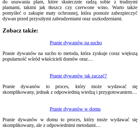
do usuwania plam, które skutecznie radzą sobie z trudnymi
plamami, takimi jak tłuszcz czy czerwone wino. Warto także
pomyśleć o zakupie maty ochronnej, która pomoże zabezpieczyć
dywan przed przyszłymi zabrudzeniami oraz uszkodzeniami.
Zobacz także:
Nawigacja
Pranie dywanów na sucho
wpisu
Pranie dywanów na sucho to metoda, która zyskuje coraz większą
popularność wśród właścicieli domów oraz…
Pranie dywanów jak zacząć?
Pranie dywanów to proces, który może wydawać się
skomplikowany, jednak z odpowiednią wiedzą i przygotowaniem…
Pranie dywanów w domu
Pranie dywanów w domu to proces, który może wydawać się
skomplikowany, ale z odpowiednimi metodami…