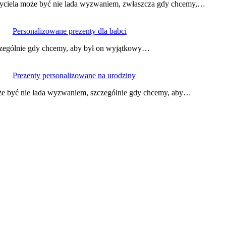
yciela może być nie lada wyzwaniem, zwłaszcza gdy chcemy,…
Personalizowane prezenty dla babci
zególnie gdy chcemy, aby był on wyjątkowy…
Prezenty personalizowane na urodziny
e być nie lada wyzwaniem, szczególnie gdy chcemy, aby…