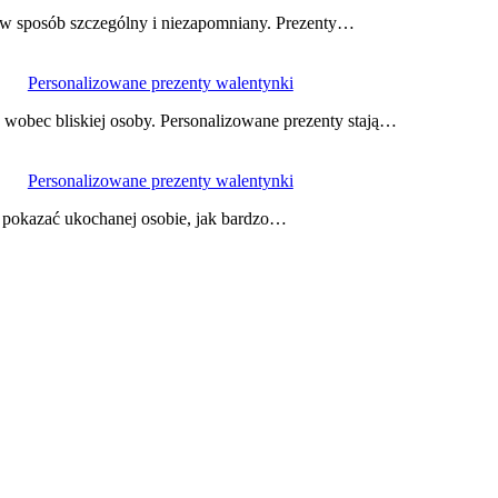
 w sposób szczególny i niezapomniany. Prezenty…
Personalizowane prezenty walentynki
wobec bliskiej osoby. Personalizowane prezenty stają…
Personalizowane prezenty walentynki
i pokazać ukochanej osobie, jak bardzo…