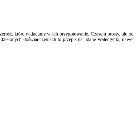
czerość, które wkładamy w ich przygotowanie. Czasem prosty, ale od
 dzielonych doświadczeniach to przepis na udane Walentynki, nawet