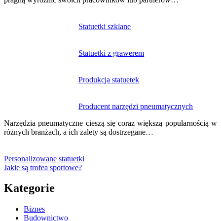
Statuetki szklane
Statuetki z grawerem
Produkcja statuetek
Producent narzędzi pneumatycznych
Narzędzia pneumatyczne cieszą się coraz większą popularnością w
różnych branżach, a ich zalety są dostrzegane…
Personalizowane statuetki
Jakie są trofea sportowe?
Kategorie
Biznes
Budownictwo