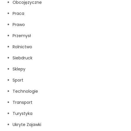
Obcojęzyczne
Praca
Prawo
Przemysł
Rolnictwo
Siebdruck
Sklepy
Sport
Technologie
Transport
Turystyka
Ukryte Zajawki