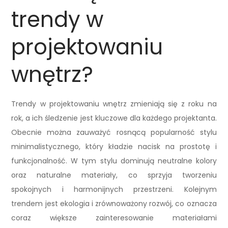
trendy w
projektowaniu
wnętrz?
Trendy w projektowaniu wnętrz zmieniają się z roku na
rok, a ich śledzenie jest kluczowe dla każdego projektanta.
Obecnie można zauważyć rosnącą popularność stylu
minimalistycznego, który kładzie nacisk na prostotę i
funkcjonalność. W tym stylu dominują neutralne kolory
oraz naturalne materiały, co sprzyja tworzeniu
spokojnych i harmonijnych przestrzeni. Kolejnym
trendem jest ekologia i zrównoważony rozwój, co oznacza
coraz większe zainteresowanie materiałami