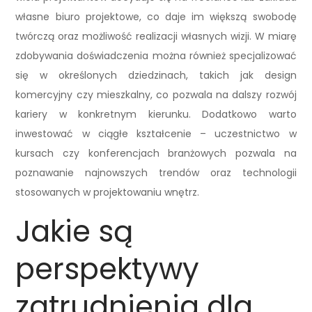
własne biuro projektowe, co daje im większą swobodę
twórczą oraz możliwość realizacji własnych wizji. W miarę
zdobywania doświadczenia można również specjalizować
się w określonych dziedzinach, takich jak design
komercyjny czy mieszkalny, co pozwala na dalszy rozwój
kariery w konkretnym kierunku. Dodatkowo warto
inwestować w ciągłe kształcenie – uczestnictwo w
kursach czy konferencjach branżowych pozwala na
poznawanie najnowszych trendów oraz technologii
stosowanych w projektowaniu wnętrz.
Jakie są
perspektywy
zatrudnienia dla