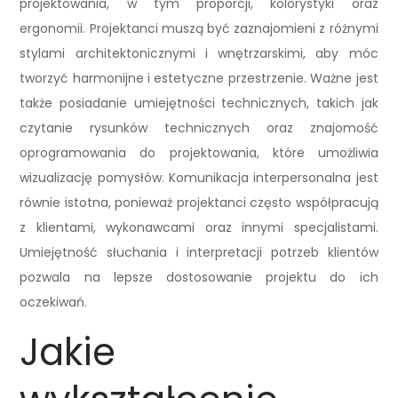
projektowania, w tym proporcji, kolorystyki oraz
ergonomii. Projektanci muszą być zaznajomieni z różnymi
stylami architektonicznymi i wnętrzarskimi, aby móc
tworzyć harmonijne i estetyczne przestrzenie. Ważne jest
także posiadanie umiejętności technicznych, takich jak
czytanie rysunków technicznych oraz znajomość
oprogramowania do projektowania, które umożliwia
wizualizację pomysłów. Komunikacja interpersonalna jest
równie istotna, ponieważ projektanci często współpracują
z klientami, wykonawcami oraz innymi specjalistami.
Umiejętność słuchania i interpretacji potrzeb klientów
pozwala na lepsze dostosowanie projektu do ich
oczekiwań.
Jakie