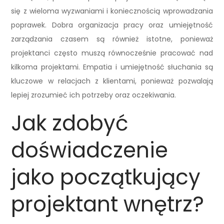
się z wieloma wyzwaniami i koniecznością wprowadzania
poprawek. Dobra organizacja pracy oraz umiejętność
zarządzania czasem są również istotne, ponieważ
projektanci często muszą równocześnie pracować nad
kilkoma projektami. Empatia i umiejętność słuchania są
kluczowe w relacjach z klientami, ponieważ pozwalają
lepiej zrozumieć ich potrzeby oraz oczekiwania.
Jak zdobyć
doświadczenie
jako początkujący
projektant wnętrz?