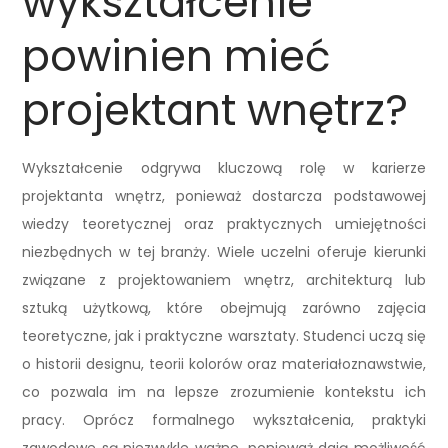
wykształcenie
powinien mieć
projektant wnętrz?
Wykształcenie odgrywa kluczową rolę w karierze
projektanta wnętrz, ponieważ dostarcza podstawowej
wiedzy teoretycznej oraz praktycznych umiejętności
niezbędnych w tej branży. Wiele uczelni oferuje kierunki
związane z projektowaniem wnętrz, architekturą lub
sztuką użytkową, które obejmują zarówno zajęcia
teoretyczne, jak i praktyczne warsztaty. Studenci uczą się
o historii designu, teorii kolorów oraz materiałoznawstwie,
co pozwala im na lepsze zrozumienie kontekstu ich
pracy. Oprócz formalnego wykształcenia, praktyki