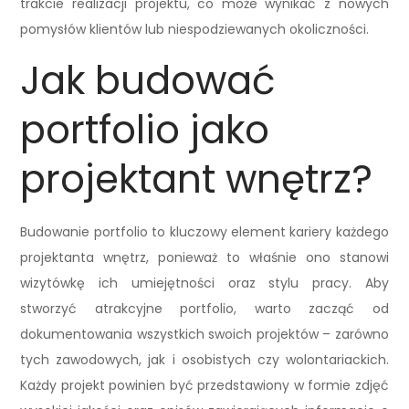
trakcie realizacji projektu, co może wynikać z nowych
pomysłów klientów lub niespodziewanych okoliczności.
Jak budować
portfolio jako
projektant wnętrz?
Budowanie portfolio to kluczowy element kariery każdego
projektanta wnętrz, ponieważ to właśnie ono stanowi
wizytówkę ich umiejętności oraz stylu pracy. Aby
stworzyć atrakcyjne portfolio, warto zacząć od
dokumentowania wszystkich swoich projektów – zarówno
tych zawodowych, jak i osobistych czy wolontariackich.
Każdy projekt powinien być przedstawiony w formie zdjęć