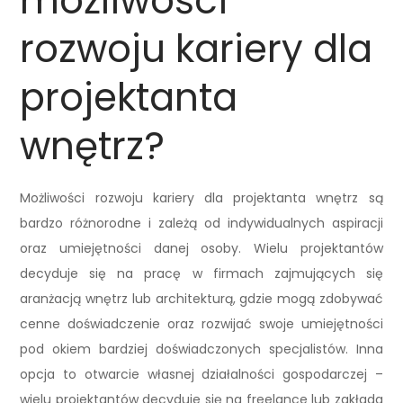
możliwości
rozwoju kariery dla
projektanta
wnętrz?
Możliwości rozwoju kariery dla projektanta wnętrz są
bardzo różnorodne i zależą od indywidualnych aspiracji
oraz umiejętności danej osoby. Wielu projektantów
decyduje się na pracę w firmach zajmujących się
aranżacją wnętrz lub architekturą, gdzie mogą zdobywać
cenne doświadczenie oraz rozwijać swoje umiejętności
pod okiem bardziej doświadczonych specjalistów. Inna
opcja to otwarcie własnej działalności gospodarczej –
wielu projektantów decyduje się na freelance lub zakłada