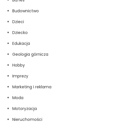
Biznes
Budownictwo
Dzieci
Dziecko
Edukacja
Geologia górnicza
Hobby
Imprezy
Marketing i reklama
Moda
Motoryzacja
Nieruchomości