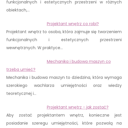
funkcjonalnych i estetycznych przestrzeni w różnych
obiektach,…
Projektant wnętrz co robi?
Projektant wnętrz to osoba, która zajmuje się tworzeniem
funkcjonalnych i estetycznych przestrzeni
wewnętrznych. W praktyce…
Mechanika i budowa maszyn co
trzeba umieć?
Mechanika i budowa maszyn to dziedzina, która wymaga
szerokiego wachlarza umiejętności oraz wiedzy
teoretycznej i…
Projektant wnętrz - jak zostać?
Aby zostać projektantem wnętrz, konieczne jest
posiadanie szeregu umiejętności, które pozwolą na