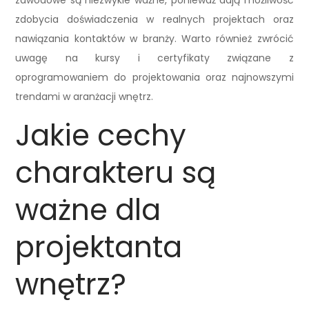
zawodowe są niezwykle ważne, ponieważ dają możliwość
zdobycia doświadczenia w realnych projektach oraz
nawiązania kontaktów w branży. Warto również zwrócić
uwagę na kursy i certyfikaty związane z
oprogramowaniem do projektowania oraz najnowszymi
trendami w aranżacji wnętrz.
Jakie cechy
charakteru są
ważne dla
projektanta
wnętrz?