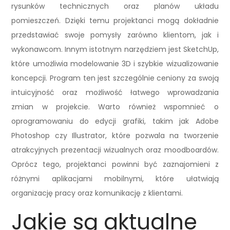
rysunków technicznych oraz planów układu
pomieszczeń. Dzięki temu projektanci mogą dokładnie
przedstawiać swoje pomysły zarówno klientom, jak i
wykonawcom. Innym istotnym narzędziem jest SketchUp,
które umożliwia modelowanie 3D i szybkie wizualizowanie
koncepcji. Program ten jest szczególnie ceniony za swoją
intuicyjność oraz możliwość łatwego wprowadzania
zmian w projekcie. Warto również wspomnieć o
oprogramowaniu do edycji grafiki, takim jak Adobe
Photoshop czy Illustrator, które pozwala na tworzenie
atrakcyjnych prezentacji wizualnych oraz moodboardów.
Oprócz tego, projektanci powinni być zaznajomieni z
różnymi aplikacjami mobilnymi, które ułatwiają
organizację pracy oraz komunikację z klientami.
Jakie są aktualne