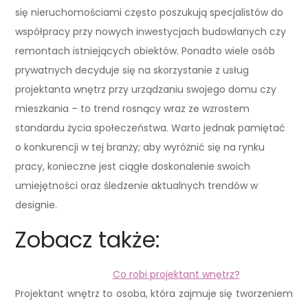
się nieruchomościami często poszukują specjalistów do
współpracy przy nowych inwestycjach budowlanych czy
remontach istniejących obiektów. Ponadto wiele osób
prywatnych decyduje się na skorzystanie z usług
projektanta wnętrz przy urządzaniu swojego domu czy
mieszkania – to trend rosnący wraz ze wzrostem
standardu życia społeczeństwa. Warto jednak pamiętać
o konkurencji w tej branży; aby wyróżnić się na rynku
pracy, konieczne jest ciągłe doskonalenie swoich
umiejętności oraz śledzenie aktualnych trendów w
designie.
Zobacz także:
Co robi projektant wnętrz?
Projektant wnętrz to osoba, która zajmuje się tworzeniem