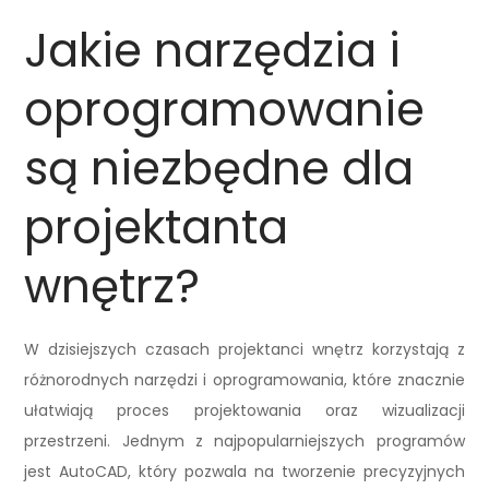
Jakie narzędzia i
oprogramowanie
są niezbędne dla
projektanta
wnętrz?
W dzisiejszych czasach projektanci wnętrz korzystają z
różnorodnych narzędzi i oprogramowania, które znacznie
ułatwiają proces projektowania oraz wizualizacji
przestrzeni. Jednym z najpopularniejszych programów
jest AutoCAD, który pozwala na tworzenie precyzyjnych