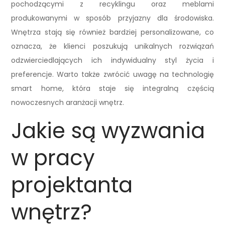
pochodzącymi z recyklingu oraz meblami
produkowanymi w sposób przyjazny dla środowiska.
Wnętrza stają się również bardziej personalizowane, co
oznacza, że klienci poszukują unikalnych rozwiązań
odzwierciedlających ich indywidualny styl życia i
preferencje. Warto także zwrócić uwagę na technologię
smart home, która staje się integralną częścią
nowoczesnych aranżacji wnętrz.
Jakie są wyzwania
w pracy
projektanta
wnętrz?