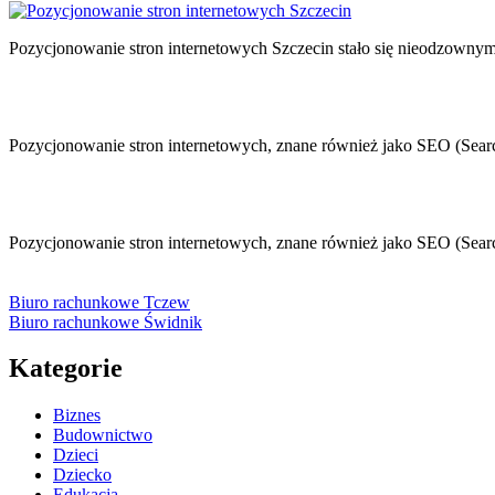
Pozycjonowanie stron internetowych Szczecin stało się nieodzownym
Pozycjonowanie stron internetowych, znane również jako SEO (Searc
Pozycjonowanie stron internetowych, znane również jako SEO (Searc
Biuro rachunkowe Tczew
Biuro rachunkowe Świdnik
Kategorie
Biznes
Budownictwo
Dzieci
Dziecko
Edukacja