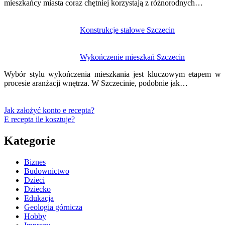
mieszkańcy miasta coraz chętniej korzystają z różnorodnych…
Konstrukcje stalowe Szczecin
Wykończenie mieszkań Szczecin
Wybór stylu wykończenia mieszkania jest kluczowym etapem w
procesie aranżacji wnętrza. W Szczecinie, podobnie jak…
Jak założyć konto e recepta?
E recepta ile kosztuje?
Kategorie
Biznes
Budownictwo
Dzieci
Dziecko
Edukacja
Geologia górnicza
Hobby